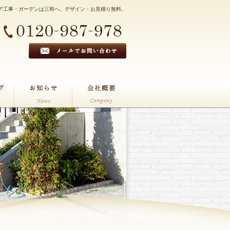
ア工事・ガーデンは三和へ。デザイン・お見積り無料。