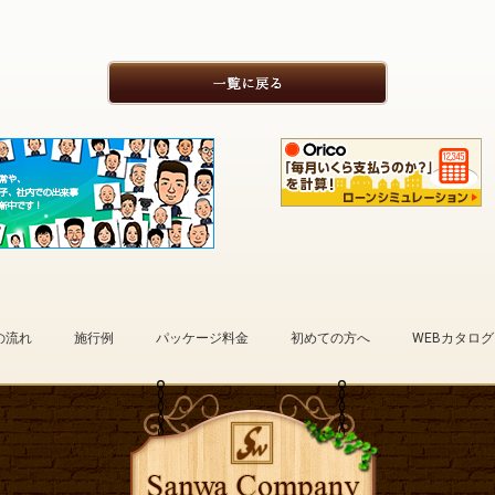
の流れ
施行例
パッケージ料金
初めての方へ
WEBカタログ