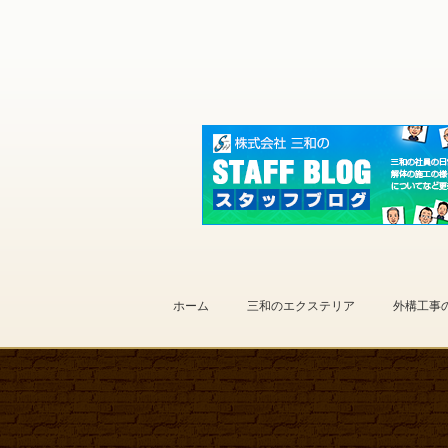
ホーム
三和のエクステリア
外構工事