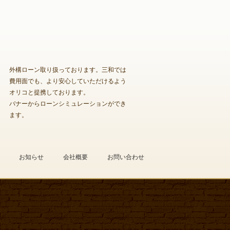
外構ローン取り扱っております。三和では
費用面でも、より安心していただけるよう
オリコと提携しております。
バナーからローンシミュレーションができ
ます。
お知らせ
会社概要
お問い合わせ