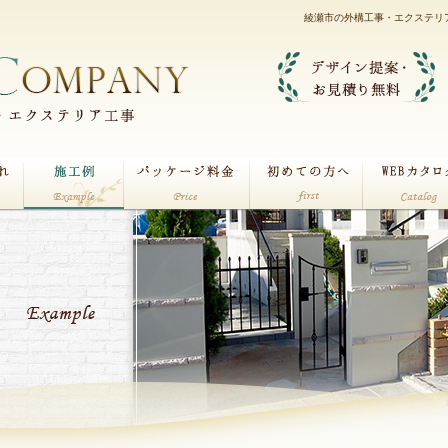
綾瀬市の外構工事・エクステリ