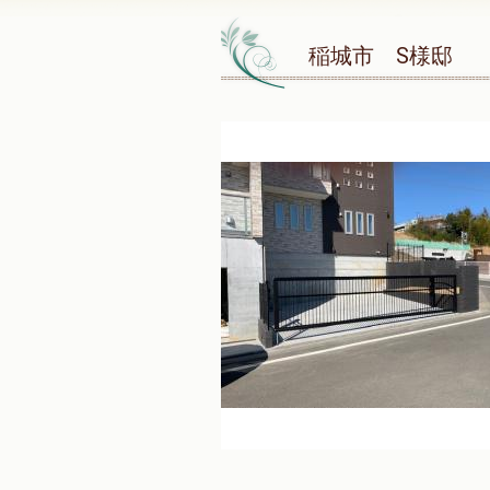
稲城市 S様邸