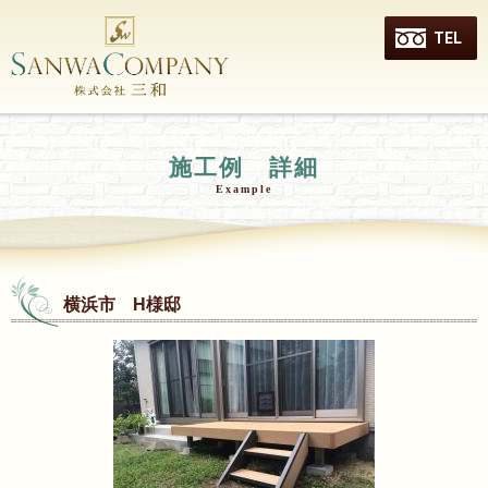
TEL
施工例 詳細
Example
横浜市 H様邸