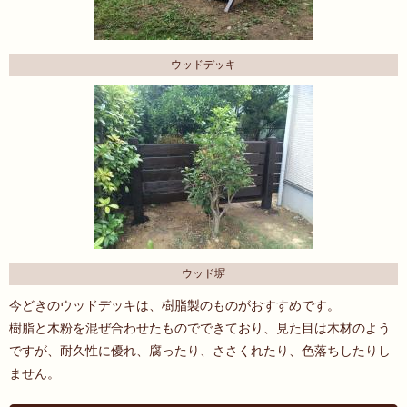
ウッドデッキ
ウッド塀
今どきのウッドデッキは、樹脂製のものがおすすめです。
樹脂と木粉を混ぜ合わせたものでできており、見た目は木材のよう
ですが、耐久性に優れ、腐ったり、ささくれたり、色落ちしたりし
ません。